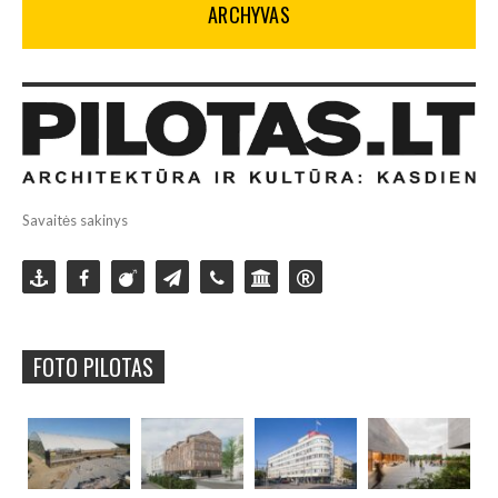
ARCHYVAS
Savaitės sakinys
FOTO PILOTAS