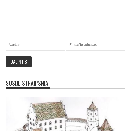
SUSIJE STRAIPSNIAI