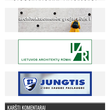
KARŠTI KOMENTARAI