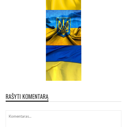
RAŠYTI KOMENTARĄ