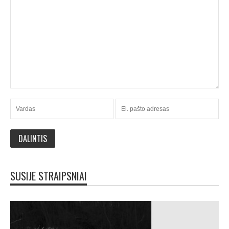
SUSIJE STRAIPSNIAI