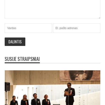
SUSIJE STRAIPSNIAI