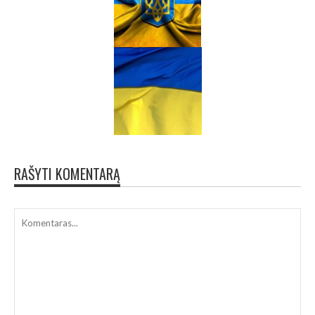
RAŠYTI KOMENTARĄ