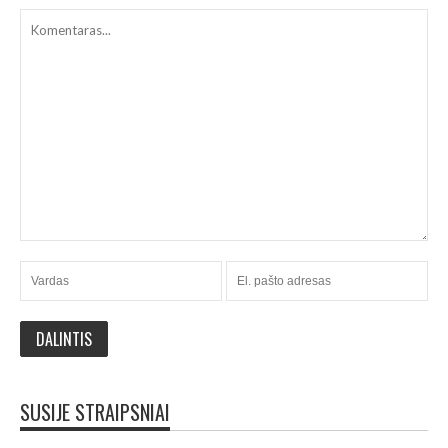
SUSIJE STRAIPSNIAI