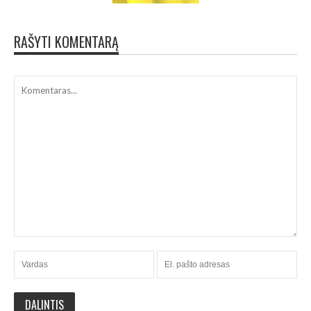
RAŠYTI KOMENTARĄ