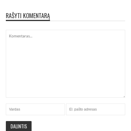
RAŠYTI KOMENTARĄ