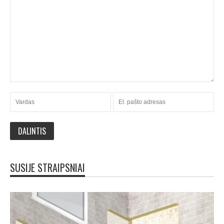
SUSIJE STRAIPSNIAI