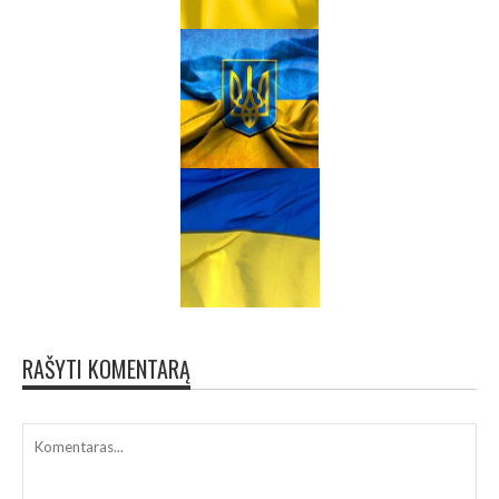
RAŠYTI KOMENTARĄ