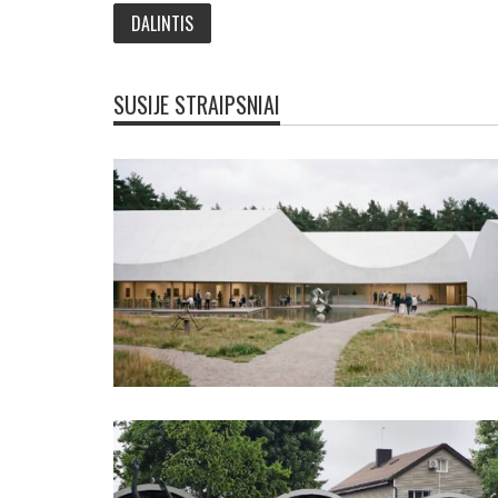
SUSIJE STRAIPSNIAI