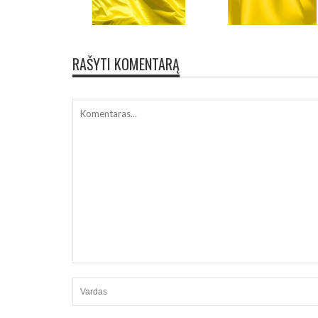
RAŠYTI KOMENTARĄ