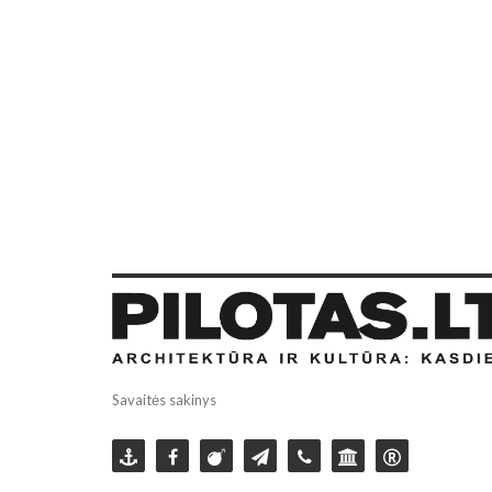
Savaitės sakinys