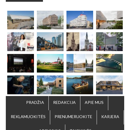
PRADŽIA
REDAKCIJA
APIE MUS
REKLAMUOKITĖS
PRENUMERUOKITE
KARJERA