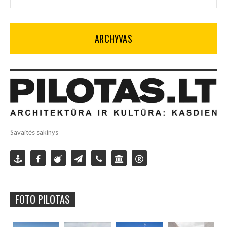
ARCHYVAS
Savaitės sakinys
FOTO PILOTAS