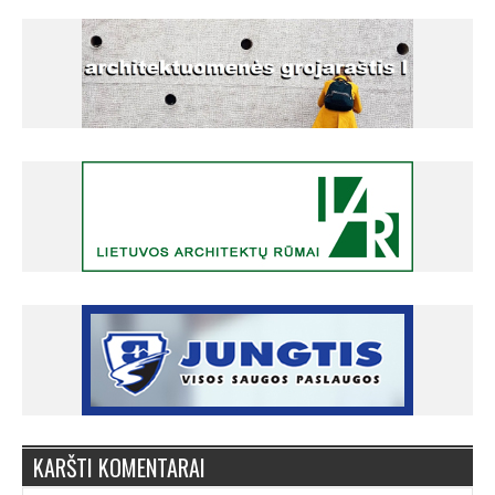
KARŠTI KOMENTARAI