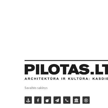
Savaitės sakinys