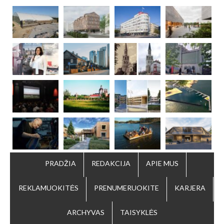
PRADŽIA
REDAKCIJA
APIE MUS
REKLAMUOKITĖS
PRENUMERUOKITE
KARJERA
ARCHYVAS
TAISYKLĖS