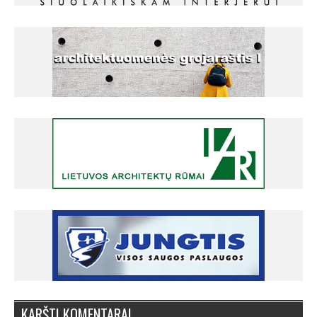
KARŠTI KOMENTARAI