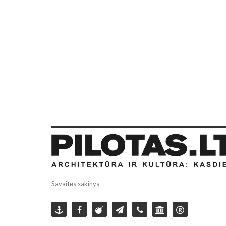
Savaitės sakinys