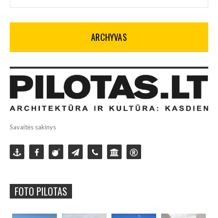
ARCHYVAS
Savaitės sakinys
FOTO PILOTAS