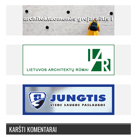
KARŠTI KOMENTARAI