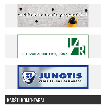
KARŠTI KOMENTARAI