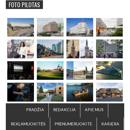
FOTO PILOTAS
PRADŽIA
REDAKCIJA
APIE MUS
REKLAMUOKITĖS
PRENUMERUOKITE
KARJERA