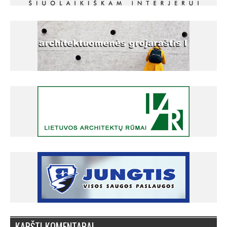
KARŠTI KOMENTARAI