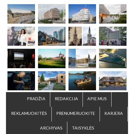
PRADŽIA
REDAKCIJA
APIE MUS
REKLAMUOKITĖS
PRENUMERUOKITE
KARJERA
ARCHYVAS
TAISYKLĖS