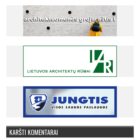
KARŠTI KOMENTARAI