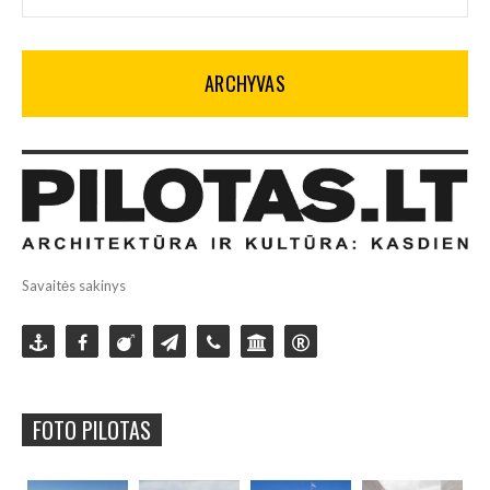
ARCHYVAS
Savaitės sakinys
FOTO PILOTAS